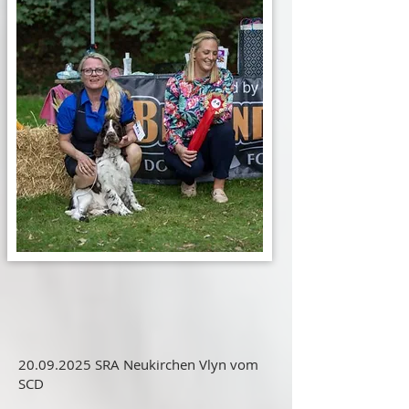
20.09.2025
SRA Neukirchen Vlyn vom
SCD