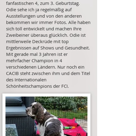
fanfastischen 4, zum 3. Geburtstag.
Odie sehe ich ja regelmäßig auf
Ausstellungen und von den anderen
bekommen wir immer Fotos. Alle haben
sich toll entwickelt und machen Ihre
Zweibeiner überaus glücklich. Odie ist
mittlerweile Deckrüde mit top
Ergebnissen auf Shows und Gesundheit.
Mit gerade mal 3 Jahren ist er
mehrfacher Champion in 4
verschiedenen Ländern. Nur noch ein
CACIB steht zwischen ihm und dem Titel
des Internationalen
Schönheitschampions der FCI.