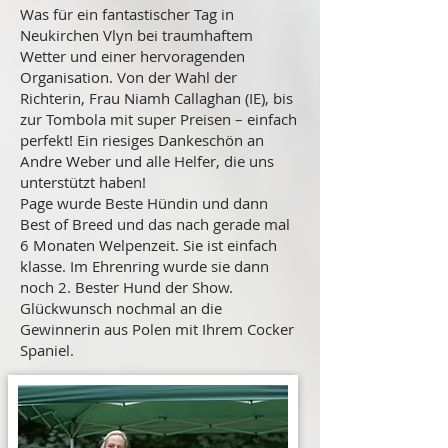
Was für ein fantastischer Tag in
Neukirchen Vlyn bei traumhaftem
Wetter und einer hervoragenden
Organisation. Von der Wahl der
Richterin, Frau Niamh Callaghan (IE), bis
zur Tombola mit super Preisen – einfach
perfekt! Ein riesiges Dankeschön an
Andre Weber und alle Helfer, die uns
unterstützt haben!
Page wurde Beste Hündin und dann
Best of Breed und das nach gerade mal
6 Monaten Welpenzeit. Sie ist einfach
klasse. Im Ehrenring wurde sie dann
noch 2. Bester Hund der Show.
Glückwunsch nochmal an die
Gewinnerin aus Polen mit Ihrem Cocker
Spaniel.