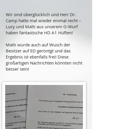
Wir sind überglücklich und Herr Dr.
Camp hatte mal wieder einmal recht –
Lucy und Matti aus unserem G-Wurf
haben fantastische HD A1 Hüften!
Matti wurde auch auf Wusch der
Besitzer auf ED geröntgt und das
Ergebnis ist ebenfalls frei! Diese
großartigen Nachrichten könnten nicht
besser sein!