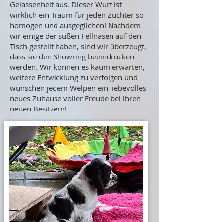
Gelassenheit aus. Dieser Wurf ist
wirklich ein Traum für jeden Züchter so
homogen und ausgeglichen! Nachdem
wir einige der süßen Fellnasen auf den
Tisch gestellt haben, sind wir überzeugt,
dass sie den Showring beeindrucken
werden. Wir können es kaum erwarten,
weitere Entwicklung zu verfolgen und
wünschen jedem Welpen ein liebevolles
neues Zuhause voller Freude bei ihren
neuen Besitzern!