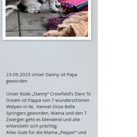
23.09.2025
Unser Danny ist Papa
geworden
Unser Rüde „Danny“ Crowfield’s Dare To
Dream ist Pappa von 7 wunderschönen
Welpen in NL Kennel Onze Belle
Springers geworden. Mama und den 7
Zwergen geht es blendend und alle
entwickeln sich prächtig.
Alles Gute für die Mama „Pepper“ und