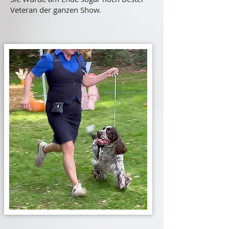
Veteran der ganzen Show.