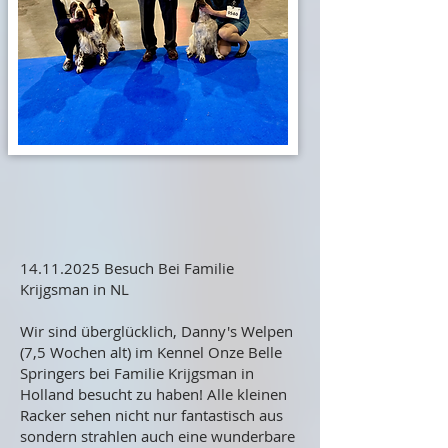
14.11.2025
Besuch Bei Familie
Krijgsman in NL
Wir sind überglücklich, Danny's Welpen
(7,5 Wochen alt) im Kennel Onze Belle
Springers bei Familie Krijgsman in
Holland besucht zu haben! Alle kleinen
Racker sehen nicht nur fantastisch aus
sondern strahlen auch eine wunderbare