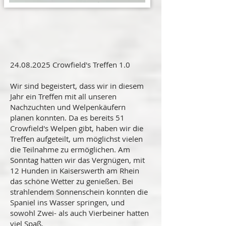
24.08.2025
Crowfield's Treffen 1.0
Wir sind begeistert, dass wir in diesem
Jahr ein Treffen mit all unseren
Nachzuchten und Welpenkäufern
planen konnten. Da es bereits 51
Crowfield's Welpen gibt, haben wir die
Treffen aufgeteilt, um möglichst vielen
die Teilnahme zu ermöglichen. Am
Sonntag hatten wir das Vergnügen, mit
12 Hunden in Kaiserswerth am Rhein
das schöne Wetter zu genießen. Bei
strahlendem Sonnenschein konnten die
Spaniel ins Wasser springen, und
sowohl Zwei- als auch Vierbeiner hatten
viel Spaß.