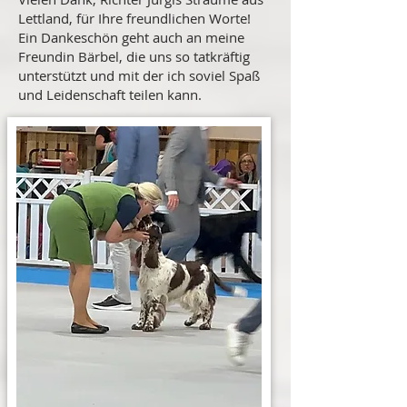
Lettland, für Ihre freundlichen Worte!
Ein Dankeschön geht auch an meine
Freundin Bärbel, die uns so tatkräftig
unterstützt und mit der ich soviel Spaß
und Leidenschaft teilen kann.