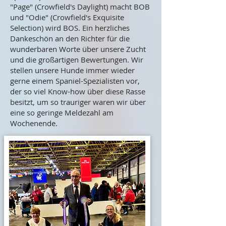
"Page" (Crowfield's Daylight) macht BOB
und "Odie" (Crowfield's Exquisite
Selection) wird BOS. Ein herzliches
Dankeschön an den Richter für die
wunderbaren Worte über unsere Zucht
und die großartigen Bewertungen. Wir
stellen unsere Hunde immer wieder
gerne einem Spaniel-Spezialisten vor,
der so viel Know-how über diese Rasse
besitzt, um so trauriger waren wir über
eine so geringe Meldezahl am
Wochenende.