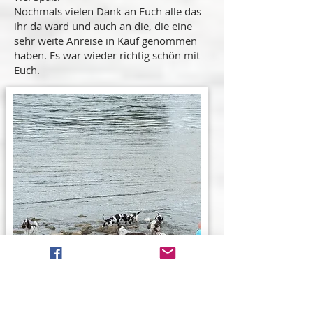
Nochmals vielen Dank an Euch alle das
ihr da ward und auch an die, die eine
sehr weite Anreise in Kauf genommen
haben. Es war wieder richtig schön mit
Euch.