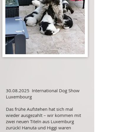
30.08.2025
International Dog Show
Luxembourg
Das frühe Aufstehen hat sich mal
wieder ausgezahlt – wir kommen mit
zwei neuen Titeln aus Luxemburg
zurück! Hanuta und Higgi waren