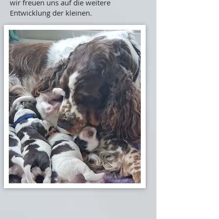
wir freuen uns auf die weitere
Entwicklung der kleinen.