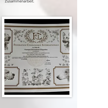
Zusammenarbeit.