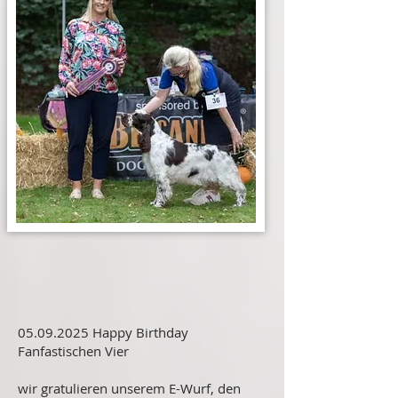
05.09.2025
Happy Birthday
Fanfastischen Vier
wir gratulieren unserem E-Wurf, den