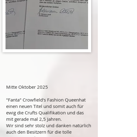
Mitte Oktober 2025
"Fanta" Crowfield's Fashion Queenhat
einen neuen Titel und somit auch für
ewig die Crufts Qualifikation und das
mit gerade mal 2,5 Jahren.
Wir sind sehr stolz und danken natürlich
auch den Besitzern für die tolle